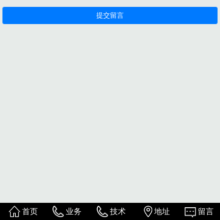
首页
业务
技术
地址
留言