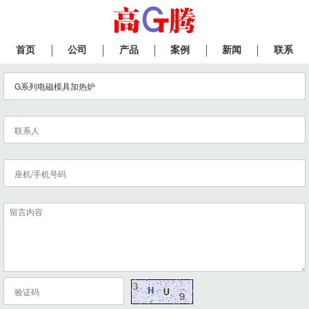
首页
公司
产品
案例
新闻
联系