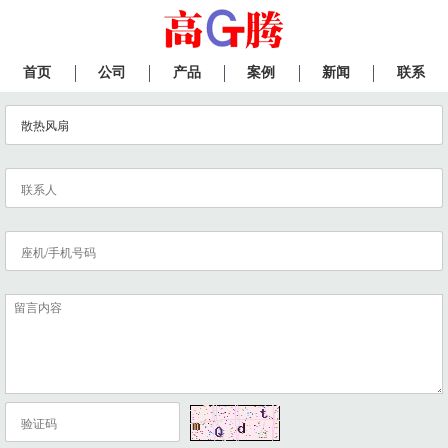
首页
公司
产品
案例
新闻
联系