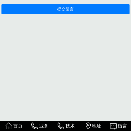
首页
业务
技术
地址
留言