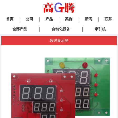
首页
公司
产品
案例
新闻
联系
全部产品
自动化设备
牵引机
数码显示屏