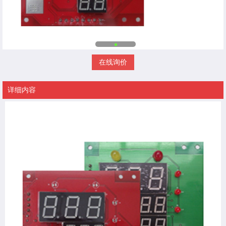
在线询价
详细内容