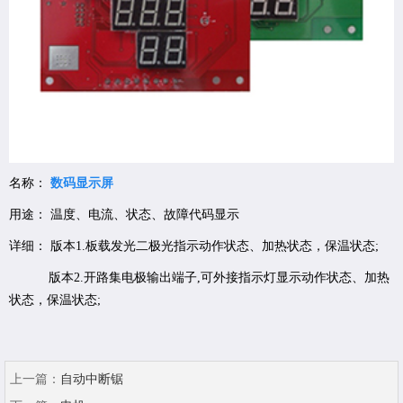
名称：
数码显示屏
用途： 温度、电流、状态、故障代码显示
详细： 版本1.板载发光二极光指示动作状态、加热状态，保温状态;
版本2.开路集电极输出端子,可外接指示灯显示动作状态、加热
状态，保温状态;
上一篇：
自动中断锯